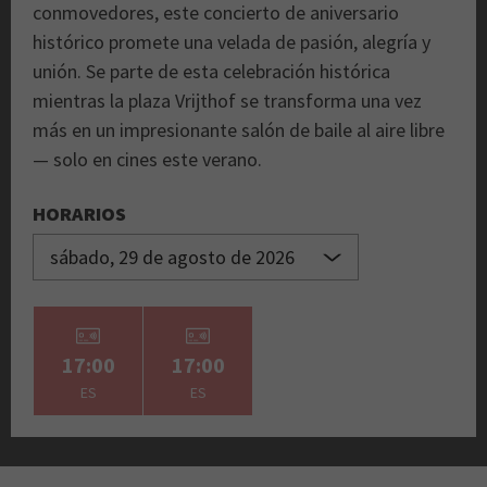
conmovedores, este concierto de aniversario
histórico promete una velada de pasión, alegría y
unión. Se parte de esta celebración histórica
mientras la plaza Vrijthof se transforma una vez
más en un impresionante salón de baile al aire libre
— solo en cines este verano.
HORARIOS
17:00
17:00
ES
ES