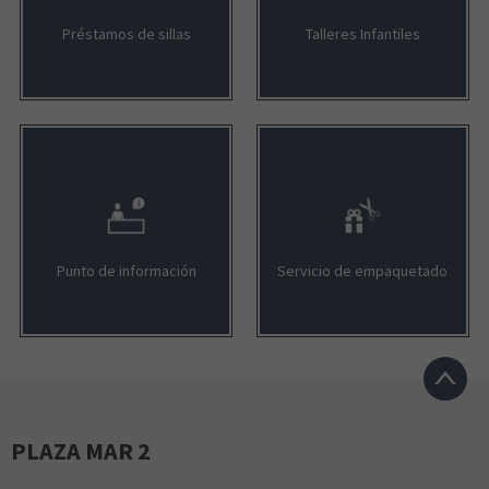
Préstamos de sillas
Talleres Infantiles
Punto de información
Servicio de empaquetado
PLAZA MAR 2