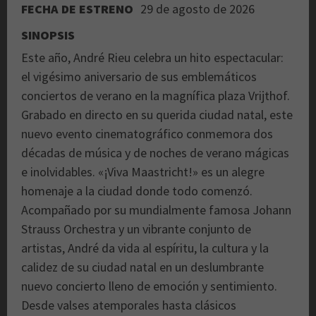
FECHA DE ESTRENO
29 de agosto de 2026
SINOPSIS
Este año, André Rieu celebra un hito espectacular:
el vigésimo aniversario de sus emblemáticos
conciertos de verano en la magnífica plaza Vrijthof.
Grabado en directo en su querida ciudad natal, este
nuevo evento cinematográfico conmemora dos
décadas de música y de noches de verano mágicas
e inolvidables. «¡Viva Maastricht!» es un alegre
homenaje a la ciudad donde todo comenzó.
Acompañado por su mundialmente famosa Johann
Strauss Orchestra y un vibrante conjunto de
artistas, André da vida al espíritu, la cultura y la
calidez de su ciudad natal en un deslumbrante
nuevo concierto lleno de emoción y sentimiento.
Desde valses atemporales hasta clásicos