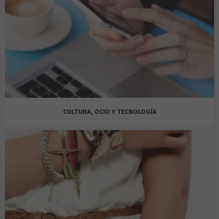
CULTURA, OCIO Y TECNOLOGÍA
CASA DEL LIBRO