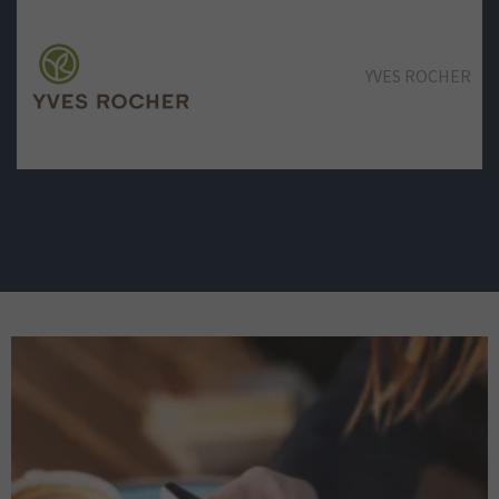
YVES ROCHER