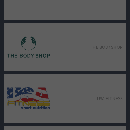
THE BODY SHOP
USA FITNESS