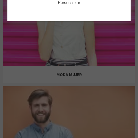
Personalizar
MODA MUJER