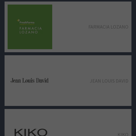
FARMACIA LOZANO
ZARA
JEAN LOUIS DAVID
KIKO