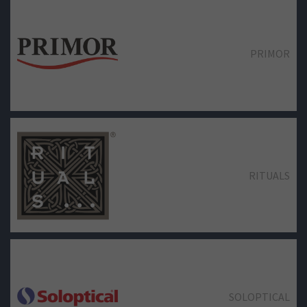
PRIMOR
RITUALS
SOLOPTICAL