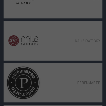
NAILS FACTORY
PERFUMARTE