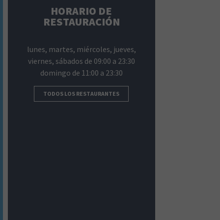
HORARIO DE
RESTAURACIÓN
lunes, martes, miércoles, jueves,
viernes, sábados de 09:00 a 23:30
domingo de 11:00 a 23:30
TODOS LOS RESTAURANTES