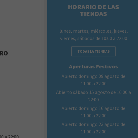
HORARIO DE LAS
TIENDAS
lunes, martes, miércoles, jueves,
viernes, sábados de 10:00 a 22:00
TRO
TODAS LA TIENDAS
Aperturas Festivos
Abierto domingo 09 agosto de
11:00 a 22:00
Abierto sábado 15 agosto de 10:00 a
22:00
Abierto domingo 16 agosto de
11:00 a 22:00
Abierto domingo 23 agosto de
11:00 a 22:00
0 a 22:00