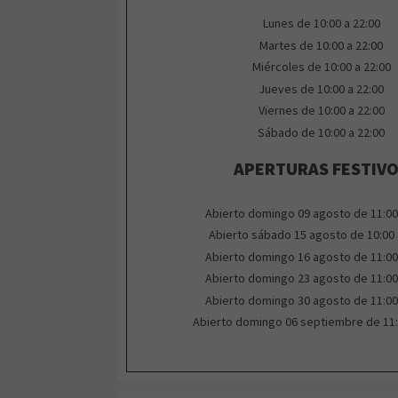
Lunes de 10:00 a 22:00
Martes de 10:00 a 22:00
Miércoles de 10:00 a 22:00
Jueves de 10:00 a 22:00
Viernes de 10:00 a 22:00
Sábado de 10:00 a 22:00
APERTURAS FESTIV
Abierto domingo 09 agosto de 11:00
Abierto sábado 15 agosto de 10:00 
Abierto domingo 16 agosto de 11:00
Abierto domingo 23 agosto de 11:00
Abierto domingo 30 agosto de 11:00
Abierto domingo 06 septiembre de 11: