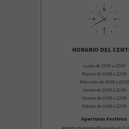
HORARIO DEL CEN
Lunes de 10:00 a 22:00
Martes de 10:00 a 22:00
Miércoles de 10:00 a 22:00
Jueves de 10:00 a 22:00
Viernes de 10:00 a 22:00
Sábado de 10:00 a 22:00
Aperturas Festivos
Abierto domingo 09 agosto de 11:0