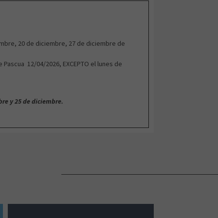
ciembre, 20 de diciembre, 27 de diciembre de
e Pascua 12/04/2026, EXCEPTO el lunes de
bre y 25 de diciembre.