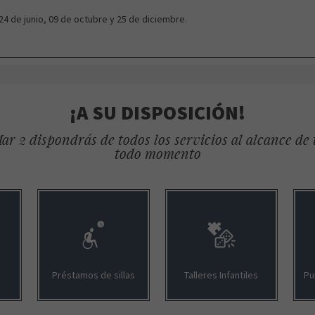
24 de junio, 09 de octubre y 25 de diciembre.
¡A SU DISPOSICIÓN!
ar 2 dispondrás de todos los servicios al alcance de
todo momento
Préstamos de sillas
Talleres Infantiles
Pu