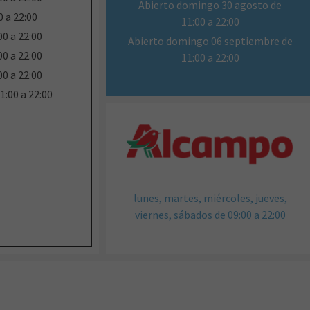
Abierto domingo 30 agosto de
 a 22:00
11:00 a 22:00
0 a 22:00
Abierto domingo 06 septiembre de
0 a 22:00
11:00 a 22:00
0 a 22:00
:00 a 22:00
lunes, martes, miércoles, jueves,
viernes, sábados de 09:00 a 22:00