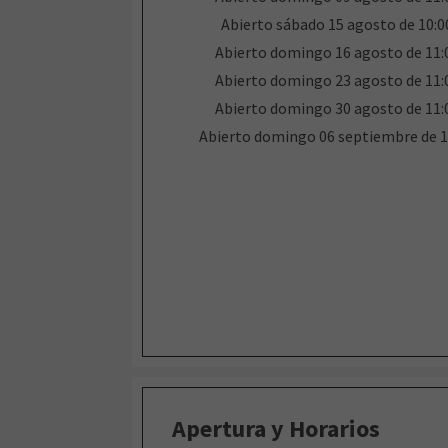
Abierto sábado 15 agosto de 10:00
Abierto domingo 16 agosto de 11:0
Abierto domingo 23 agosto de 11:0
Abierto domingo 30 agosto de 11:0
Abierto domingo 06 septiembre de 11
Apertura y Horarios