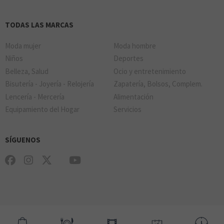
TODAS LAS MARCAS
Moda mujer
Moda hombre
Niños
Deportes
Belleza, Salud
Ocio y entretenimiento
Bisutería - Joyería - Relojería
Zapatería, Bolsos, Complem.
Lencería - Mercería
Alimentación
Equipamiento del Hogar
Servicios
SÍGUENOS