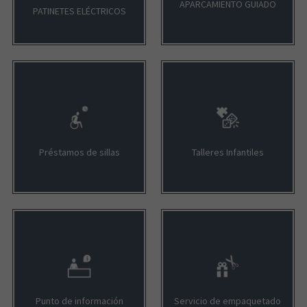
APARCAMIENTO GUIADO
PATINETES ELÉCTRICOS
Préstamos de sillas
Talleres Infantiles
Punto de información
Servicio de empaquetado