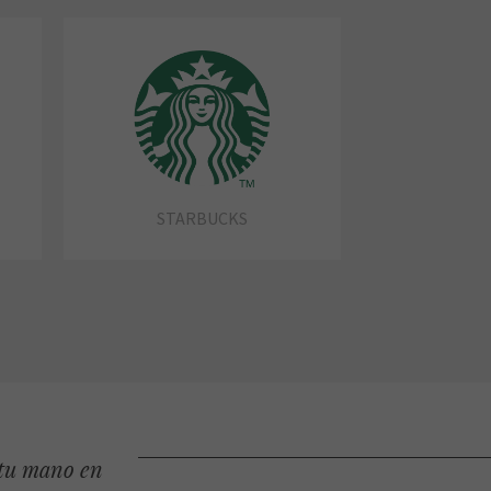
STARBUCKS
 tu mano en