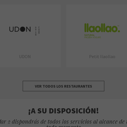
UDON
Petit llaollao
VER TODOS LOS RESTAURANTES
¡A SU DISPOSICIÓN!
ar 2 dispondrás de todos los servicios al alcance de