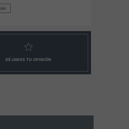
ción
DÉJANOS TU OPINIÓN