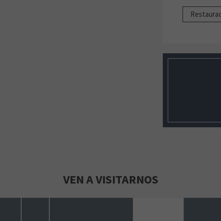
Restaura
VEN A VISITARNOS