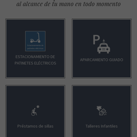
al alcance de tu mano en todo momento
ESTACIONAMIENTO DE
APARCAMIENTO GUIADO
PATINETES ELÉCTRICOS
Préstamos de sillas
Talleres Infantiles