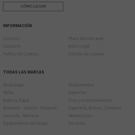
CÓMO LLEGAR
INFORMACIÓN
Servicios
Plano del sitio web
Contacto
Aviso Legal
Política de Cookies
Gestión de cookies
TODAS LAS MARCAS
Moda mujer
Moda hombre
Niños
Deportes
Belleza, Salud
Ocio y entretenimiento
Bisutería - Joyería - Relojería
Zapatería, Bolsos, Complem.
Lencería - Mercería
Alimentación
Equipamiento del Hogar
Servicios