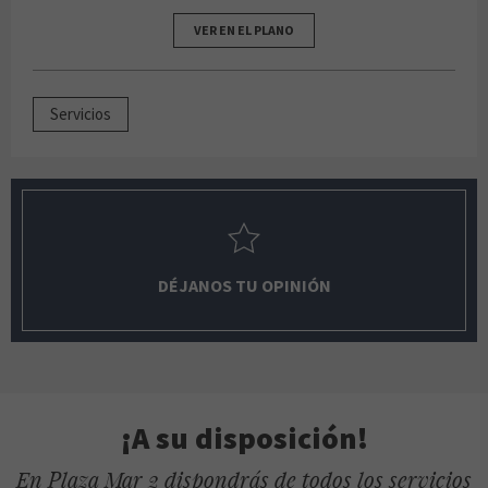
VER EN EL PLANO
Servicios
DÉJANOS TU OPINIÓN
¡A su disposición!
En Plaza Mar 2 dispondrás de todos los servicios