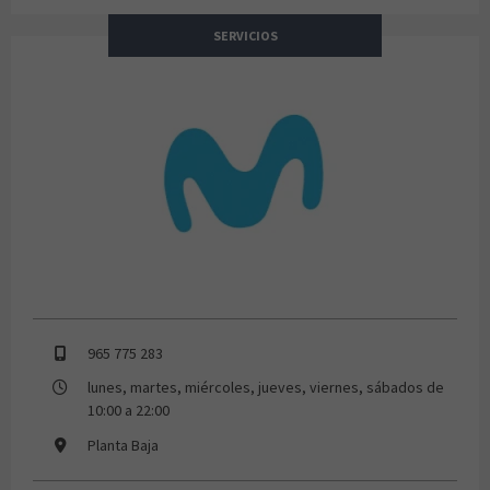
SERVICIOS
Movistar
965 775 283
lunes, martes, miércoles, jueves, viernes, sábados de
10:00 a 22:00
Planta Baja