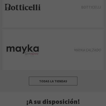
BOTTICELLI
MAYKA CALZADO
TODAS LA TIENDAS
¡A su disposición!