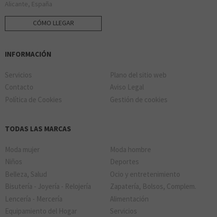
Alicante, España
CÓMO LLEGAR
INFORMACIÓN
Servicios
Plano del sitio web
Contacto
Aviso Legal
Política de Cookies
Gestión de cookies
TODAS LAS MARCAS
Moda mujer
Moda hombre
Niños
Deportes
Belleza, Salud
Ocio y entretenimiento
Bisutería - Joyería - Relojería
Zapatería, Bolsos, Complem.
Lencería - Mercería
Alimentación
Equipamiento del Hogar
Servicios