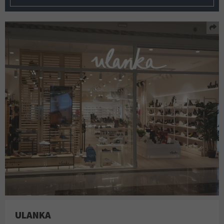
ULANKA