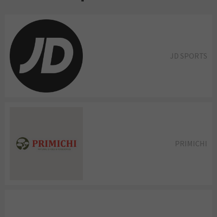
JD SPORTS
PRIMICHI