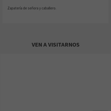
Zapatería de señora y caballero.
VEN A VISITARNOS