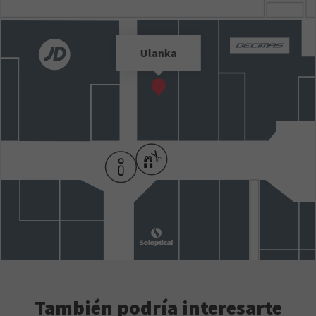
Ulanka
También podría interesarte