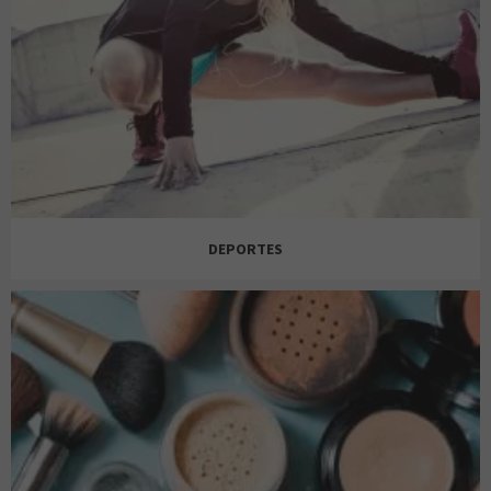
ZARA
DEPORTES
ADIDAS