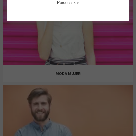
Personalizar
MODA MUJER